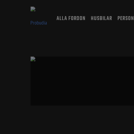
ALLA FORDON
HUSBILAR
PERSON